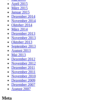
April 2015
März 2015
Januar 2015
Dezember 2014
November 2014
Oktober 2014
März 2014
Dezember 2013
November 2013
Oktober 2013
September 2013
August 2013
Mai 2013
Dezember 2012
November 2012
Dezember 2011
November 2011
November 2010
Dezember 2009
Dezember 2007
August 2007
Meta