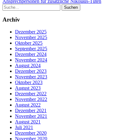
Ansprechpersonen für zusätzliche Nikolaus-Tüten
Archiv
Dezember 2025
November 2025
Oktober 2025
September 2025
Dezember 2024
November 2024
August 2024
Dezember 2023
November 2023
Oktober 2023
August 2023
Dezember 2022
November 2022
August 2022
Dezember 2021
November 2021
August 2021
Juli 2021
Dezember 2020
November 2020