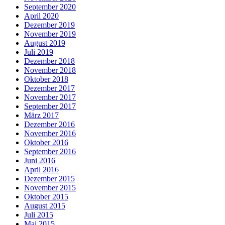
September 2020
April 2020
Dezember 2019
November 2019
August 2019
Juli 2019
Dezember 2018
November 2018
Oktober 2018
Dezember 2017
November 2017
September 2017
März 2017
Dezember 2016
November 2016
Oktober 2016
September 2016
Juni 2016
April 2016
Dezember 2015
November 2015
Oktober 2015
August 2015
Juli 2015
Mai 2015