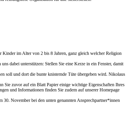
Kinder im Alter von 2 bis 8 Jahren, ganz gleich welcher Religion
ns dabei unterstützen: Stellen Sie eine Kerze in ein Fenster, damit
den soll und dort die bunte knisternde Tüte übergeben wird. Nikolaus
 Sie zuvor auf ein Blatt Papier einige wichtige Eigenschaften Ihres
gungen und Informationen finden Sie zudem auf unserer Homepage
zum 30. November bei den unten genannten Ansprechpartner*innen