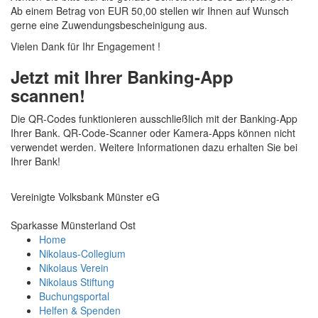
Ab einem Betrag von EUR 50,00 stellen wir Ihnen auf Wunsch
gerne eine Zuwendungsbescheinigung aus.
Vielen Dank für Ihr Engagement !
Jetzt mit Ihrer Banking-App
scannen!
Die QR-Codes funktionieren ausschließlich mit der Banking-App
Ihrer Bank. QR-Code-Scanner oder Kamera-Apps können nicht
verwendet werden. Weitere Informationen dazu erhalten Sie bei
Ihrer Bank!
Vereinigte Volksbank Münster eG
Sparkasse Münsterland Ost
Home
Nikolaus-Collegium
Nikolaus Verein
Nikolaus Stiftung
Buchungsportal
Helfen & Spenden