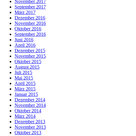
November 2017
September 2017
März 2017
Dezember 2016
November 2016
Oktober 2016
September 2016
Juni 2016
April 2016
Dezember 2015
November 2015
Oktober 2015
August 2015
Juli 2015
Mai 2015
April 2015
März 2015
Januar 2015
Dezember 2014
November 2014
Oktober 2014
März 2014
Dezember 2013
November 2013
Oktober 2013