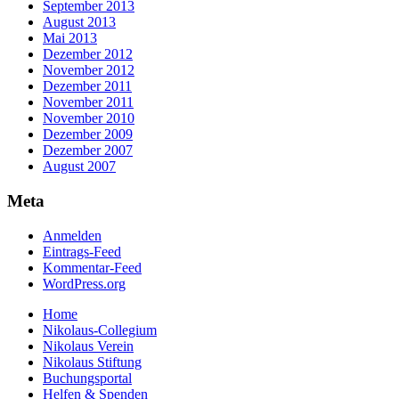
September 2013
August 2013
Mai 2013
Dezember 2012
November 2012
Dezember 2011
November 2011
November 2010
Dezember 2009
Dezember 2007
August 2007
Meta
Anmelden
Eintrags-Feed
Kommentar-Feed
WordPress.org
Home
Nikolaus-Collegium
Nikolaus Verein
Nikolaus Stiftung
Buchungsportal
Helfen & Spenden