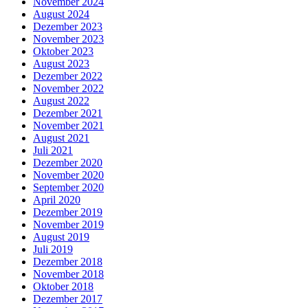
November 2024
August 2024
Dezember 2023
November 2023
Oktober 2023
August 2023
Dezember 2022
November 2022
August 2022
Dezember 2021
November 2021
August 2021
Juli 2021
Dezember 2020
November 2020
September 2020
April 2020
Dezember 2019
November 2019
August 2019
Juli 2019
Dezember 2018
November 2018
Oktober 2018
Dezember 2017