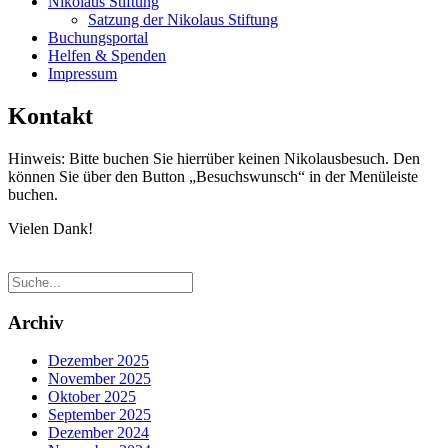
Nikolaus Stiftung
Satzung der Nikolaus Stiftung
Buchungsportal
Helfen & Spenden
Impressum
Kontakt
Hinweis: Bitte buchen Sie hierrüber keinen Nikolausbesuch. Den
können Sie über den Button „Besuchswunsch“ in der Menüleiste
buchen.
Vielen Dank!
Archiv
Dezember 2025
November 2025
Oktober 2025
September 2025
Dezember 2024