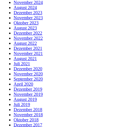
November 2024
August 2024
Dezember 2023
November 2023
Oktober 2023
August 2023
Dezember 2022
November 2022
August 2022
Dezember 2021
November 2021
August 2021
Juli 2021
Dezember 2020
November 2020
September 2020
April 2020
Dezember 2019
November 2019
August 2019
Juli 2019
Dezember 2018
November 2018
Oktober 2018
Dezember 2017