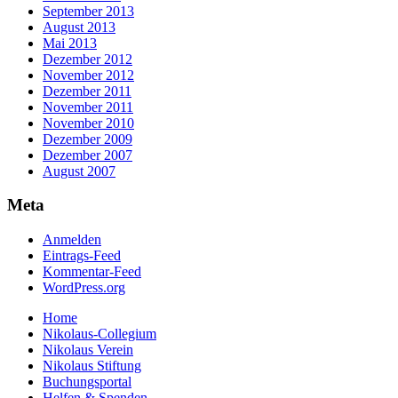
September 2013
August 2013
Mai 2013
Dezember 2012
November 2012
Dezember 2011
November 2011
November 2010
Dezember 2009
Dezember 2007
August 2007
Meta
Anmelden
Eintrags-Feed
Kommentar-Feed
WordPress.org
Home
Nikolaus-Collegium
Nikolaus Verein
Nikolaus Stiftung
Buchungsportal
Helfen & Spenden