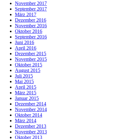
November 2017
September 2017
März 2017
Dezember 2016
November 2016
Oktober 2016
September 2016
Juni 2016
April 2016
Dezember 2015
November 2015
Oktober 2015
August 2015
Juli 2015
Mai 2015
April 2015
März 2015
Januar 2015
Dezember 2014
November 2014
Oktober 2014
März 2014
Dezember 2013
November 2013
Oktober 2013