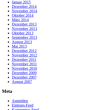
Januar 2015
Dezember 2014
November 2014
Oktober 2014
März 2014
Dezember 2013
November 2013
Oktober 2013
September 2013
August 2013
Mai 2013
Dezember 2012
November 2012
Dezember 2011
November 2011
November 2010
Dezember 2009
Dezember 2007
August 2007
Meta
Anmelden
Eintrags-Feed
Kommentar-Feed