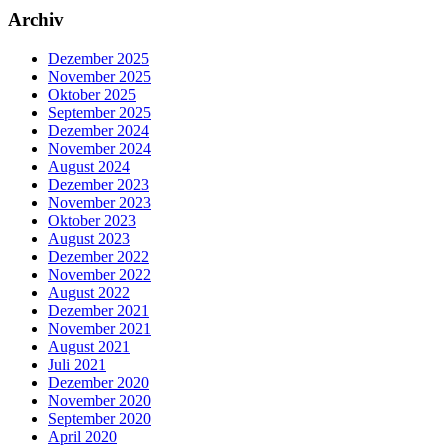
Archiv
Dezember 2025
November 2025
Oktober 2025
September 2025
Dezember 2024
November 2024
August 2024
Dezember 2023
November 2023
Oktober 2023
August 2023
Dezember 2022
November 2022
August 2022
Dezember 2021
November 2021
August 2021
Juli 2021
Dezember 2020
November 2020
September 2020
April 2020