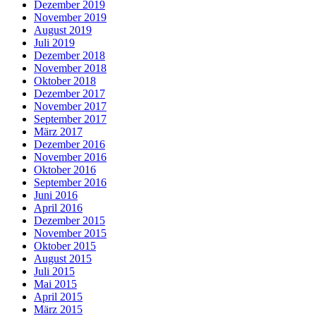
Dezember 2019
November 2019
August 2019
Juli 2019
Dezember 2018
November 2018
Oktober 2018
Dezember 2017
November 2017
September 2017
März 2017
Dezember 2016
November 2016
Oktober 2016
September 2016
Juni 2016
April 2016
Dezember 2015
November 2015
Oktober 2015
August 2015
Juli 2015
Mai 2015
April 2015
März 2015