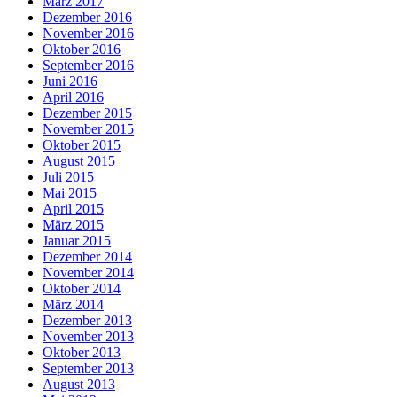
März 2017
Dezember 2016
November 2016
Oktober 2016
September 2016
Juni 2016
April 2016
Dezember 2015
November 2015
Oktober 2015
August 2015
Juli 2015
Mai 2015
April 2015
März 2015
Januar 2015
Dezember 2014
November 2014
Oktober 2014
März 2014
Dezember 2013
November 2013
Oktober 2013
September 2013
August 2013