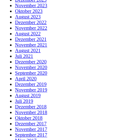
November 2023
Oktober 2023
August 2023
Dezember 2022
November 2022
August 2022
Dezember 2021
November 2021
August 2021
Juli 2021
Dezember 2020
November 2020
September 2020
April 2020
Dezember 2019
November 2019
August 2019
Juli 2019
Dezember 2018
November 2018
Oktober 2018
Dezember 2017
November 2017
September 2017