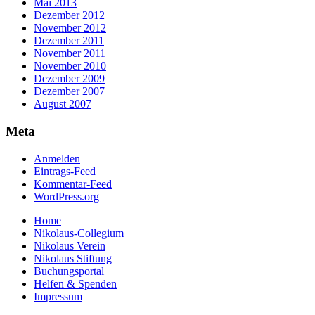
Mai 2013
Dezember 2012
November 2012
Dezember 2011
November 2011
November 2010
Dezember 2009
Dezember 2007
August 2007
Meta
Anmelden
Eintrags-Feed
Kommentar-Feed
WordPress.org
Home
Nikolaus-Collegium
Nikolaus Verein
Nikolaus Stiftung
Buchungsportal
Helfen & Spenden
Impressum