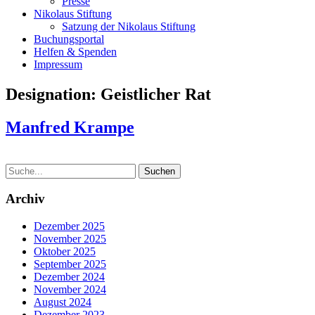
Presse
Nikolaus Stiftung
Satzung der Nikolaus Stiftung
Buchungsportal
Helfen & Spenden
Impressum
Designation:
Geistlicher Rat
Manfred Krampe
Archiv
Dezember 2025
November 2025
Oktober 2025
September 2025
Dezember 2024
November 2024
August 2024
Dezember 2023