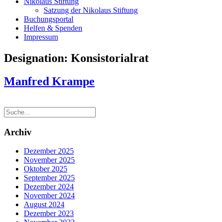
Nikolaus Stiftung
Satzung der Nikolaus Stiftung
Buchungsportal
Helfen & Spenden
Impressum
Designation:
Konsistorialrat
Manfred Krampe
Archiv
Dezember 2025
November 2025
Oktober 2025
September 2025
Dezember 2024
November 2024
August 2024
Dezember 2023