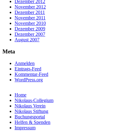
Dezember 2012
November 2012
Dezember 2011
November 2011
November 2010
Dezember 2009
Dezember 2007
August 2007
Meta
Anmelden
Eintrags-Feed
Kommentar-Feed
WordPress.org
Home
Nikolaus-Collegium
Nikolaus Verein
Nikolaus Stiftung
Buchungsportal
Helfen & Spenden
Impressum