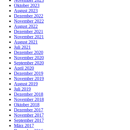
November 2023
Oktober 2023
August 2023
Dezember 2022
November 2022
August 2022
Dezember 2021
November 2021
August 2021
Juli 2021
Dezember 2020
November 2020
September 2020
April 2020
Dezember 2019
November 2019
August 2019
Juli 2019
Dezember 2018
November 2018
Oktober 2018
Dezember 2017
November 2017
September 2017
März 2017