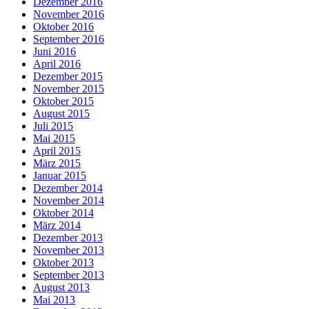
Dezember 2016
November 2016
Oktober 2016
September 2016
Juni 2016
April 2016
Dezember 2015
November 2015
Oktober 2015
August 2015
Juli 2015
Mai 2015
April 2015
März 2015
Januar 2015
Dezember 2014
November 2014
Oktober 2014
März 2014
Dezember 2013
November 2013
Oktober 2013
September 2013
August 2013
Mai 2013