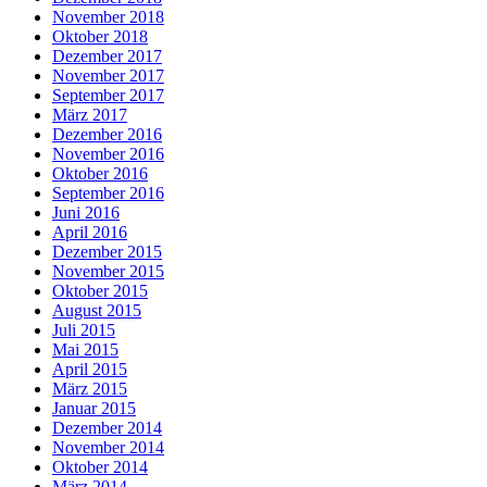
November 2018
Oktober 2018
Dezember 2017
November 2017
September 2017
März 2017
Dezember 2016
November 2016
Oktober 2016
September 2016
Juni 2016
April 2016
Dezember 2015
November 2015
Oktober 2015
August 2015
Juli 2015
Mai 2015
April 2015
März 2015
Januar 2015
Dezember 2014
November 2014
Oktober 2014
März 2014