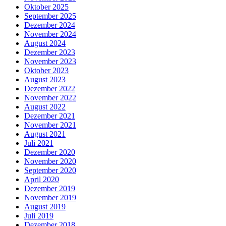
Oktober 2025
September 2025
Dezember 2024
November 2024
August 2024
Dezember 2023
November 2023
Oktober 2023
August 2023
Dezember 2022
November 2022
August 2022
Dezember 2021
November 2021
August 2021
Juli 2021
Dezember 2020
November 2020
September 2020
April 2020
Dezember 2019
November 2019
August 2019
Juli 2019
Dezember 2018