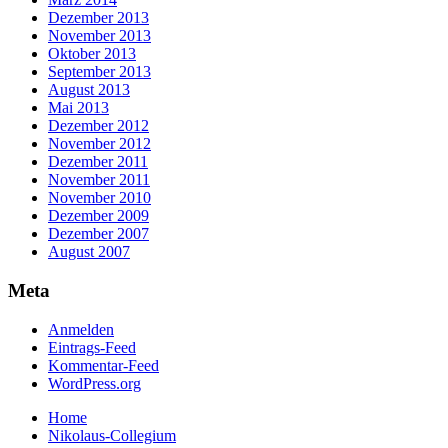
Dezember 2013
November 2013
Oktober 2013
September 2013
August 2013
Mai 2013
Dezember 2012
November 2012
Dezember 2011
November 2011
November 2010
Dezember 2009
Dezember 2007
August 2007
Meta
Anmelden
Eintrags-Feed
Kommentar-Feed
WordPress.org
Home
Nikolaus-Collegium