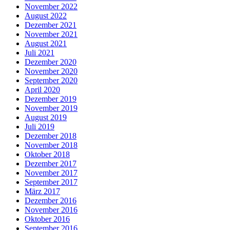
November 2022
August 2022
Dezember 2021
November 2021
August 2021
Juli 2021
Dezember 2020
November 2020
September 2020
April 2020
Dezember 2019
November 2019
August 2019
Juli 2019
Dezember 2018
November 2018
Oktober 2018
Dezember 2017
November 2017
September 2017
März 2017
Dezember 2016
November 2016
Oktober 2016
September 2016