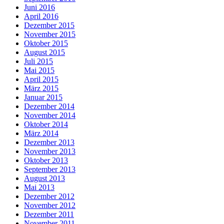
Juni 2016
April 2016
Dezember 2015
November 2015
Oktober 2015
August 2015
Juli 2015
Mai 2015
April 2015
März 2015
Januar 2015
Dezember 2014
November 2014
Oktober 2014
März 2014
Dezember 2013
November 2013
Oktober 2013
September 2013
August 2013
Mai 2013
Dezember 2012
November 2012
Dezember 2011
November 2011