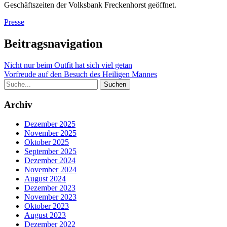
Geschäftszeiten der Volksbank Freckenhorst geöffnet.
Presse
Beitragsnavigation
Nicht nur beim Outfit hat sich viel getan
Vorfreude auf den Besuch des Heiligen Mannes
Archiv
Dezember 2025
November 2025
Oktober 2025
September 2025
Dezember 2024
November 2024
August 2024
Dezember 2023
November 2023
Oktober 2023
August 2023
Dezember 2022