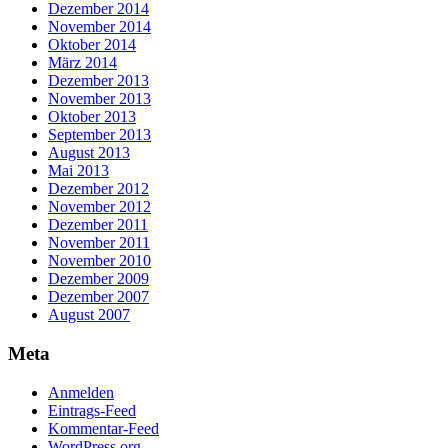
Dezember 2014
November 2014
Oktober 2014
März 2014
Dezember 2013
November 2013
Oktober 2013
September 2013
August 2013
Mai 2013
Dezember 2012
November 2012
Dezember 2011
November 2011
November 2010
Dezember 2009
Dezember 2007
August 2007
Meta
Anmelden
Eintrags-Feed
Kommentar-Feed
WordPress.org