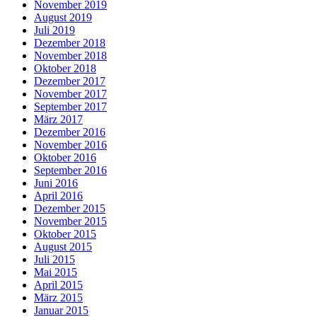
November 2019
August 2019
Juli 2019
Dezember 2018
November 2018
Oktober 2018
Dezember 2017
November 2017
September 2017
März 2017
Dezember 2016
November 2016
Oktober 2016
September 2016
Juni 2016
April 2016
Dezember 2015
November 2015
Oktober 2015
August 2015
Juli 2015
Mai 2015
April 2015
März 2015
Januar 2015