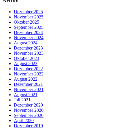
Archiv
Dezember 2025
November 2025
Oktober 2025
September 2025
Dezember 2024
November 2024
August 2024
Dezember 2023
November 2023
Oktober 2023
August 2023
Dezember 2022
November 2022
August 2022
Dezember 2021
November 2021
August 2021
Juli 2021
Dezember 2020
November 2020
September 2020
April 2020
Dezember 2019