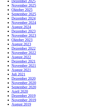
Dezember 2025
November 2025
Oktober 2025
September 2025
Dezember 2024
November 2024
August 2024
Dezember 2023
November 2023
Oktober 2023
August 2023
Dezember 2022
November 2022
August 2022
Dezember 2021
November 2021
August 2021
Juli 2021
Dezember 2020
November 2020
September 2020
April 2020
Dezember 2019
November 2019
August 2019