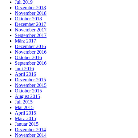
Juli 2019
Dezember 2018
November 2018
Oktober 2018
Dezember 2017
November 2017
September 2017
März 2017
Dezember 2016
November 2016
Oktober 2016
September 2016
Juni 2016
April 2016
Dezember 2015
November 2015
Oktober 2015
August 2015
Juli 2015
Mai 2015
April 2015
März 2015
Januar 2015
Dezember 2014
November 2014