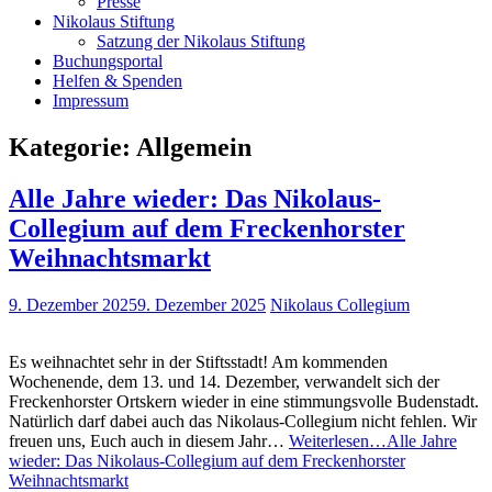
Presse
Nikolaus Stiftung
Satzung der Nikolaus Stiftung
Buchungsportal
Helfen & Spenden
Impressum
Kategorie:
Allgemein
Alle Jahre wieder: Das Nikolaus-
Collegium auf dem Freckenhorster
Weihnachtsmarkt
9. Dezember 2025
9. Dezember 2025
Nikolaus Collegium
Es weihnachtet sehr in der Stiftsstadt! Am kommenden
Wochenende, dem 13. und 14. Dezember, verwandelt sich der
Freckenhorster Ortskern wieder in eine stimmungsvolle Budenstadt.
Natürlich darf dabei auch das Nikolaus-Collegium nicht fehlen. Wir
freuen uns, Euch auch in diesem Jahr…
Weiterlesen…
Alle Jahre
wieder: Das Nikolaus-Collegium auf dem Freckenhorster
Weihnachtsmarkt