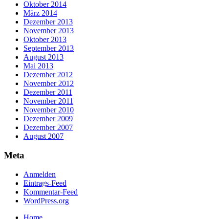
Oktober 2014
März 2014
Dezember 2013
November 2013
Oktober 2013
September 2013
August 2013
Mai 2013
Dezember 2012
November 2012
Dezember 2011
November 2011
November 2010
Dezember 2009
Dezember 2007
August 2007
Meta
Anmelden
Eintrags-Feed
Kommentar-Feed
WordPress.org
Home