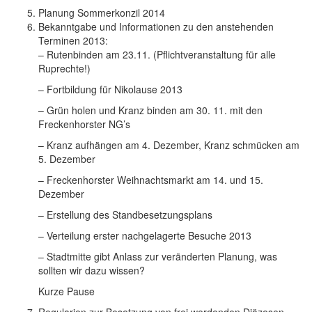
Planung Sommerkonzil 2014
Bekanntgabe und Informationen zu den anstehenden
Terminen 2013:
– Rutenbinden am 23.11. (Pflichtveranstaltung für alle
Ruprechte!)
– Fortbildung für Nikolause 2013
– Grün holen und Kranz binden am 30. 11. mit den
Freckenhorster NG’s
– Kranz aufhängen am 4. Dezember, Kranz schmücken am
5. Dezember
– Freckenhorster Weihnachtsmarkt am 14. und 15.
Dezember
– Erstellung des Standbesetzungsplans
– Verteilung erster nachgelagerte Besuche 2013
– Stadtmitte gibt Anlass zur veränderten Planung, was
sollten wir dazu wissen?
Kurze Pause