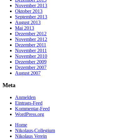
November 2013
Oktober 2013
September 2013
August 2013
Mai 2013
Dezember 2012
November 2012
Dezember 2011
November 2011
November 2010
Dezember 2009
Dezember 2007
August 2007
Meta
Anmelden
Eintrags-Feed
Kommentar-Feed
WordPress.org
Home
Nikolaus-Collegium
Nikolaus Verein