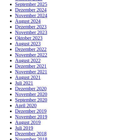
September 2025
Dezember 2024
November 2024
August 2024
Dezember 2023
November 2023
Oktober 2023
August 2023
Dezember 2022
November 2022
August 2022
Dezember 2021
November 2021
August 2021
Juli 2021
Dezember 2020
November 2020
September 2020
April 2020
Dezember 2019
November 2019
August 2019
Juli 2019
Dezember 2018
November 2018