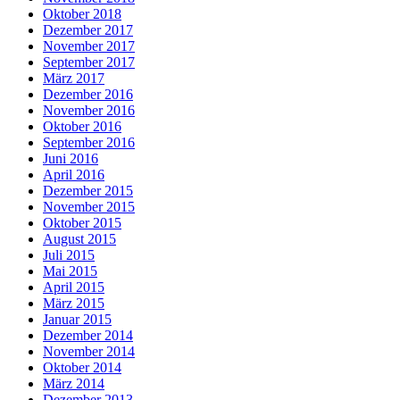
Oktober 2018
Dezember 2017
November 2017
September 2017
März 2017
Dezember 2016
November 2016
Oktober 2016
September 2016
Juni 2016
April 2016
Dezember 2015
November 2015
Oktober 2015
August 2015
Juli 2015
Mai 2015
April 2015
März 2015
Januar 2015
Dezember 2014
November 2014
Oktober 2014
März 2014
Dezember 2013