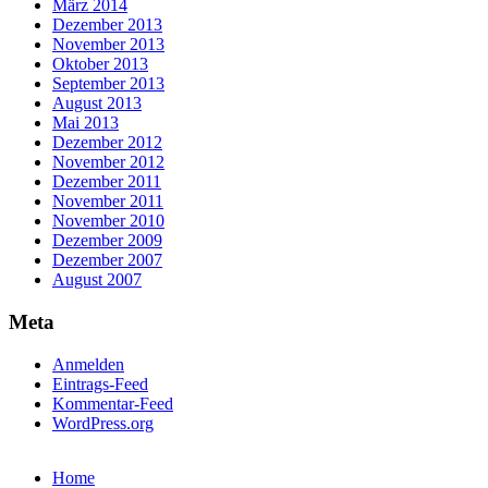
März 2014
Dezember 2013
November 2013
Oktober 2013
September 2013
August 2013
Mai 2013
Dezember 2012
November 2012
Dezember 2011
November 2011
November 2010
Dezember 2009
Dezember 2007
August 2007
Meta
Anmelden
Eintrags-Feed
Kommentar-Feed
WordPress.org
Home