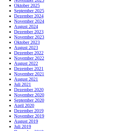
November 2025
Oktober 2025
September 2025
Dezember 2024
November 2024
August 2024
Dezember 2023
November 2023
Oktober 2023
August 2023
Dezember 2022
November 2022
August 2022
Dezember 2021
November 2021
August 2021
Juli 2021
Dezember 2020
November 2020
September 2020
April 2020
Dezember 2019
November 2019
August 2019
Juli 2019