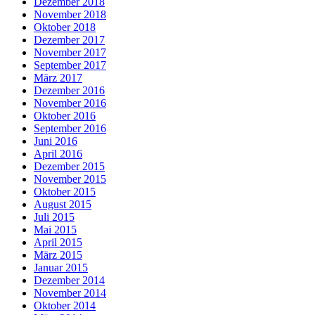
Dezember 2018
November 2018
Oktober 2018
Dezember 2017
November 2017
September 2017
März 2017
Dezember 2016
November 2016
Oktober 2016
September 2016
Juni 2016
April 2016
Dezember 2015
November 2015
Oktober 2015
August 2015
Juli 2015
Mai 2015
April 2015
März 2015
Januar 2015
Dezember 2014
November 2014
Oktober 2014