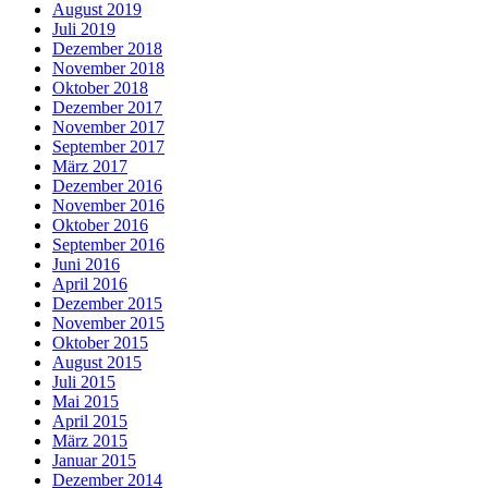
August 2019
Juli 2019
Dezember 2018
November 2018
Oktober 2018
Dezember 2017
November 2017
September 2017
März 2017
Dezember 2016
November 2016
Oktober 2016
September 2016
Juni 2016
April 2016
Dezember 2015
November 2015
Oktober 2015
August 2015
Juli 2015
Mai 2015
April 2015
März 2015
Januar 2015
Dezember 2014