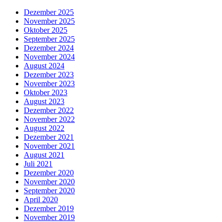
Dezember 2025
November 2025
Oktober 2025
September 2025
Dezember 2024
November 2024
August 2024
Dezember 2023
November 2023
Oktober 2023
August 2023
Dezember 2022
November 2022
August 2022
Dezember 2021
November 2021
August 2021
Juli 2021
Dezember 2020
November 2020
September 2020
April 2020
Dezember 2019
November 2019