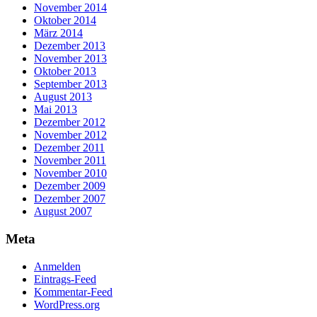
November 2014
Oktober 2014
März 2014
Dezember 2013
November 2013
Oktober 2013
September 2013
August 2013
Mai 2013
Dezember 2012
November 2012
Dezember 2011
November 2011
November 2010
Dezember 2009
Dezember 2007
August 2007
Meta
Anmelden
Eintrags-Feed
Kommentar-Feed
WordPress.org