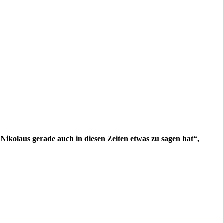
 Nikolaus gerade auch in diesen Zeiten etwas zu sagen hat“,