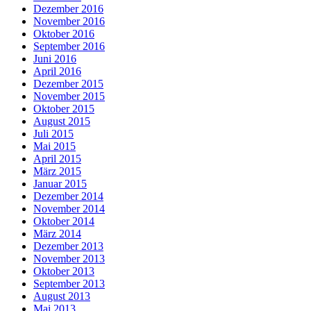
Dezember 2016
November 2016
Oktober 2016
September 2016
Juni 2016
April 2016
Dezember 2015
November 2015
Oktober 2015
August 2015
Juli 2015
Mai 2015
April 2015
März 2015
Januar 2015
Dezember 2014
November 2014
Oktober 2014
März 2014
Dezember 2013
November 2013
Oktober 2013
September 2013
August 2013
Mai 2013