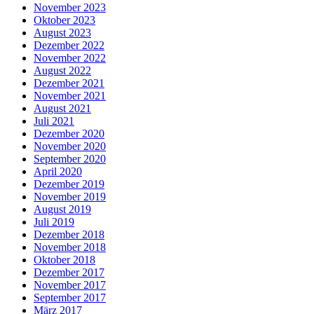
November 2023
Oktober 2023
August 2023
Dezember 2022
November 2022
August 2022
Dezember 2021
November 2021
August 2021
Juli 2021
Dezember 2020
November 2020
September 2020
April 2020
Dezember 2019
November 2019
August 2019
Juli 2019
Dezember 2018
November 2018
Oktober 2018
Dezember 2017
November 2017
September 2017
März 2017